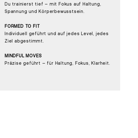
Du trainierst tief – mit Fokus auf Haltung,
Spannung und Körperbewusstsein.
FORMED TO FIT
Individuell geführt und auf jedes Level, jedes
Ziel abgestimmt.
MINDFUL MOVES
Präzise geführt – für Haltung, Fokus, Klarheit.