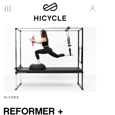
HICORE
REFORMER +