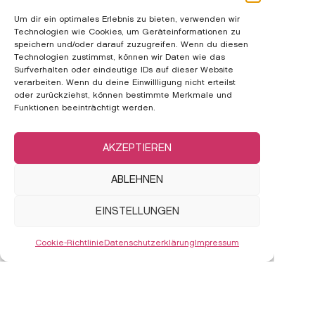
Um dir ein optimales Erlebnis zu bieten, verwenden wir
Technologien wie Cookies, um Geräteinformationen zu
speichern und/oder darauf zuzugreifen. Wenn du diesen
Technologien zustimmst, können wir Daten wie das
Surfverhalten oder eindeutige IDs auf dieser Website
verarbeiten. Wenn du deine Einwillligung nicht erteilst
oder zurückziehst, können bestimmte Merkmale und
Funktionen beeinträchtigt werden.
AKZEPTIEREN
ABLEHNEN
EINSTELLUNGEN
Cookie-Richtlinie
Datenschutzerklärung
Impressum