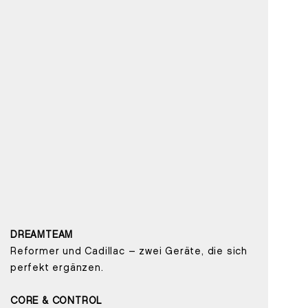
DREAMTEAM
Reformer und Cadillac – zwei Geräte, die sich
perfekt ergänzen.
CORE & CONTROL