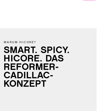
WARUM HICORE?
SMART. SPICY.
HICORE. DAS
REFORMER-
CADILLAC-
KONZEPT